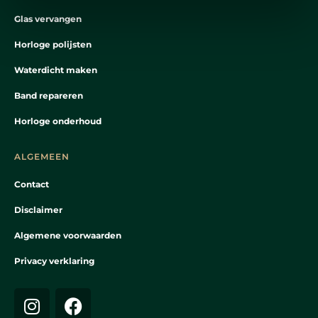
Glas vervangen
Horloge polijsten
Waterdicht maken
Band repareren
Horloge onderhoud
ALGEMEEN
Contact
Disclaimer
Algemene voorwaarden
Privacy verklaring