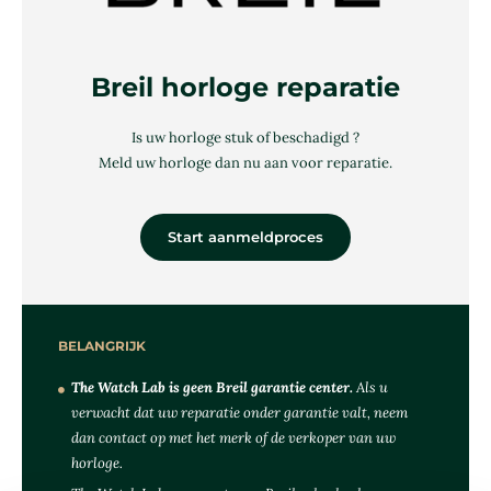
Breil horloge reparatie
Is uw horloge stuk of beschadigd ?
Meld uw horloge dan nu aan voor reparatie.
Start aanmeldproces
BELANGRIJK
The Watch Lab is geen Breil garantie center.
Als u
verwacht dat uw reparatie onder garantie valt, neem
dan contact op met het merk of de verkoper van uw
horloge.