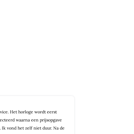
vice. Het horloge wordt eerst
ecteerd waarna een prijsopgave
Ik vond het zelf niet duur. Na de