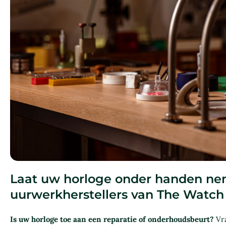
Laat uw horloge onder handen ne
uurwerkherstellers van The Watch
Is uw horloge toe aan een reparatie of onderhoudsbeurt?
Vr