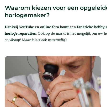
Waarom kiezen voor een opgeleid
horlogemaker?
Dankzij YouTube en online fora komt een fanatieke hobbyis
horloge reparaties.
Ook op de markt is het mogelijk om uw ho
goedkoop! Maar is het ook verstandig?