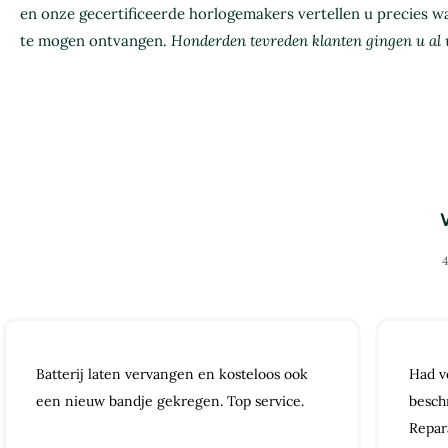
en onze gecertificeerde horlogemakers vertellen u precies 
te mogen ontvangen.
Honderden tevreden klanten gingen u al 
4
Batterij laten vervangen en kosteloos ook
Had v
een nieuw bandje gekregen. Top service.
besch
Repar